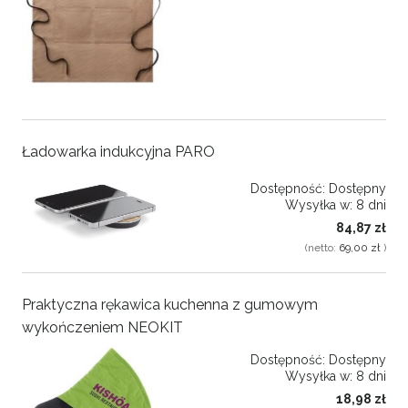
Ładowarka indukcyjna PARO
Dostępność:
Dostępny
Wysyłka w:
8 dni
84,87 zł
(netto:
69,00 zł
)
Praktyczna rękawica kuchenna z gumowym
wykończeniem NEOKIT
Dostępność:
Dostępny
Wysyłka w:
8 dni
18,98 zł