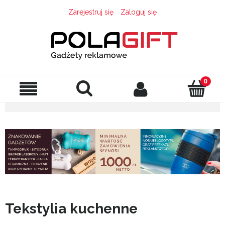
Zarejestruj się
Zaloguj się
Tekstylia kuchenne