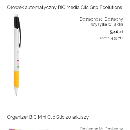
Ołówek automatyczny BIC Media Clic Grip Ecolutions
Dostępność:
Dostępny
Wysyłka w:
8 dni
5,40 zł
(netto:
4,39 zł
)
Organizer BIC Mini Clic Stic 20 arkuszy
Dostępność:
Dostępny