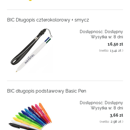
BIC Długopis czterokolorowy + smycz
Dostępność:
Dostępny
Wysyłka w:
8 dni
16,50 zł
(netto:
13,41 zł
)
BIC długopis podstawowy Basic Pen
Dostępność:
Dostępny
Wysyłka w:
8 dni
3,66 zł
(netto:
2,98 zł
)