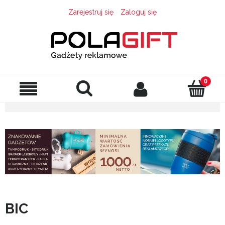
Zarejestruj się
Zaloguj się
BIC