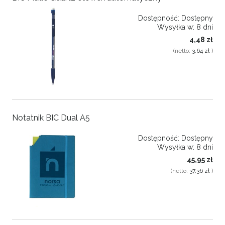
Dostępność:
Dostępny
Wysyłka w:
8 dni
4,48 zł
(netto:
3,64 zł
)
Notatnik BIC Dual A5
Dostępność:
Dostępny
Wysyłka w:
8 dni
45,95 zł
(netto:
37,36 zł
)