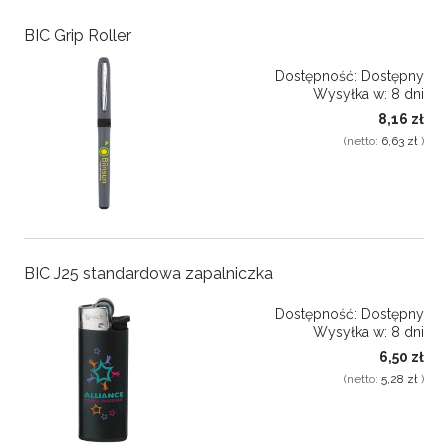
BIC Grip Roller
Dostępność:
Dostępny
Wysyłka w:
8 dni
8,16 zł
(netto:
6,63 zł
)
BIC J25 standardowa zapalniczka
Dostępność:
Dostępny
Wysyłka w:
8 dni
6,50 zł
(netto:
5,28 zł
)