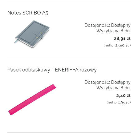
Notes SCRIBO A5
Dostępność:
Dostępny
Wysyłka w:
8 dni
28,91 zł
(netto:
23,50 zł
)
Pasek odblaskowy TENERIFFA różowy
Dostępność:
Dostępny
Wysyłka w:
8 dni
2,40 zł
(netto:
1,95 zł
)