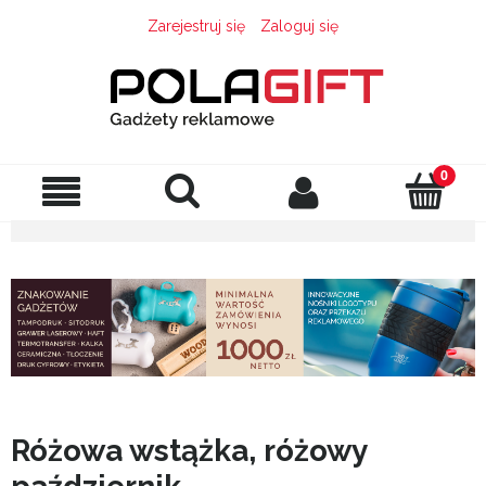
Zarejestruj się
Zaloguj się
Różowa wstążka, różowy