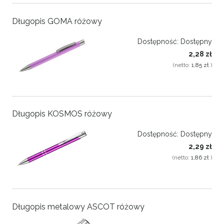
Długopis GOMA różowy
Dostępność:
Dostępny
2,28 zł
(netto:
1,85 zł
)
Długopis KOSMOS różowy
Dostępność:
Dostępny
2,29 zł
(netto:
1,86 zł
)
Długopis metalowy ASCOT różowy