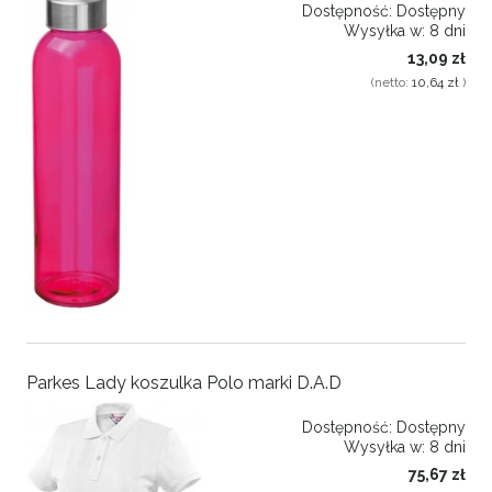
Dostępność:
Dostępny
Wysyłka w:
8 dni
13,09 zł
(netto:
10,64 zł
)
Parkes Lady koszulka Polo marki D.A.D
Dostępność:
Dostępny
Wysyłka w:
8 dni
75,67 zł