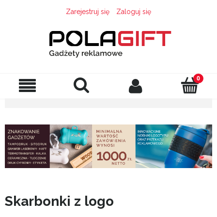
Zarejestruj się
Zaloguj się
Skarbonki z logo