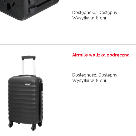
Dostępność:
Dostępny
Wysyłka w:
8 dni
Airmile walizka podręczna
Dostępność:
Dostępny
Wysyłka w:
8 dni