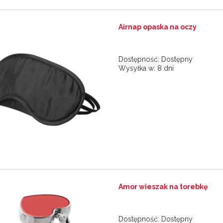
Airnap opaska na oczy
Dostępność:
Dostępny
Wysyłka w:
8 dni
Amor wieszak na torebkę
Dostępność:
Dostępny