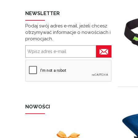
NEWSLETTER
Podaj swój adres e-mail, jeżeli chcesz
otrzymywać informacje o nowościach i
promocjach.
NOWOŚCI