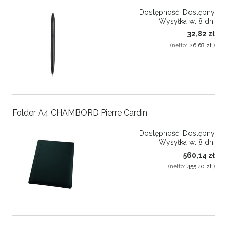
Dostępność:
Dostępny
Wysyłka w:
8 dni
32,82 zł
(netto:
26,68 zł
)
Folder A4 CHAMBORD Pierre Cardin
Dostępność:
Dostępny
Wysyłka w:
8 dni
560,14 zł
(netto:
455,40 zł
)