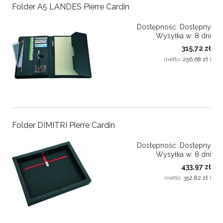
Folder A5 LANDES Pierre Cardin
Dostępność:
Dostępny
Wysyłka w:
8 dni
315,72 zł
(netto:
256,68 zł
)
Folder DIMITRI Pierre Cardin
Dostępność:
Dostępny
Wysyłka w:
8 dni
433,97 zł
(netto:
352,82 zł
)