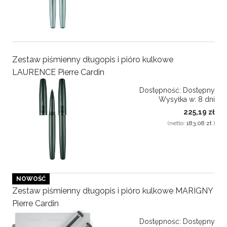
Zestaw piśmienny długopis i pióro kulkowe
LAURENCE Pierre Cardin
Dostępność:
Dostępny
Wysyłka w:
8 dni
225,19 zł
(netto:
183,08 zł
)
NOWOŚĆ
Zestaw piśmienny długopis i pióro kulkowe MARIGNY
Pierre Cardin
Dostępność:
Dostępny