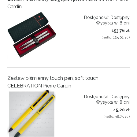
Cardin
Dostępność:
Dostępny
Wysyłka w:
8 dni
153,76 zł
(netto:
125,01 zł
)
Zestaw piśmienny touch pen, soft touch
CELEBRATION Pierre Cardin
Dostępność:
Dostępny
Wysyłka w:
8 dni
45,20 zł
(netto:
36,75 zł
)