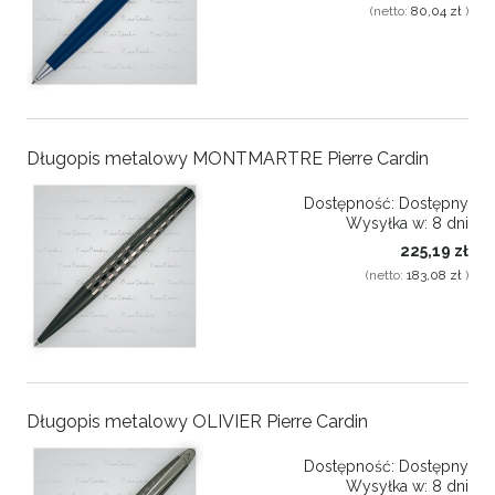
(netto:
80,04 zł
)
Długopis metalowy MONTMARTRE Pierre Cardin
Dostępność:
Dostępny
Wysyłka w:
8 dni
225,19 zł
(netto:
183,08 zł
)
Długopis metalowy OLIVIER Pierre Cardin
Dostępność:
Dostępny
Wysyłka w:
8 dni