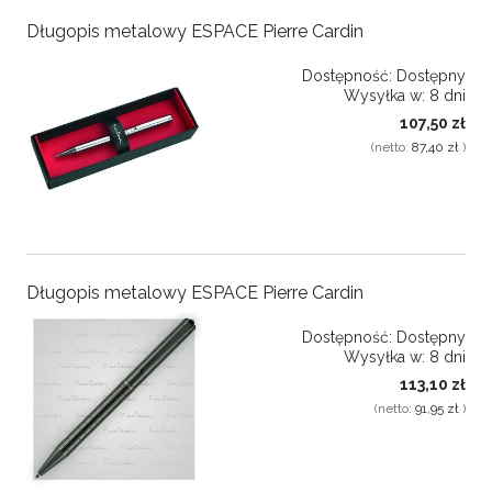
Długopis metalowy ESPACE Pierre Cardin
Dostępność:
Dostępny
Wysyłka w:
8 dni
107,50 zł
(netto:
87,40 zł
)
Długopis metalowy ESPACE Pierre Cardin
Dostępność:
Dostępny
Wysyłka w:
8 dni
113,10 zł
(netto:
91,95 zł
)