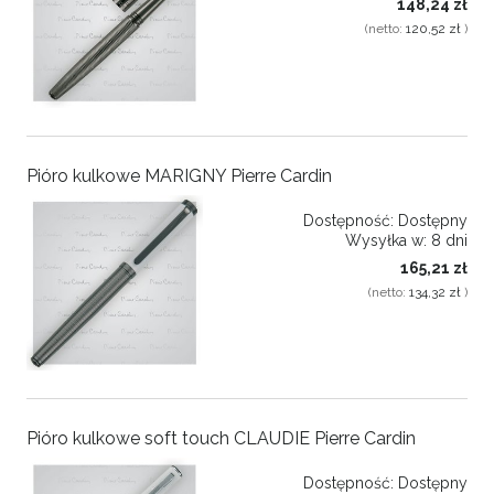
148,24 zł
(netto:
120,52 zł
)
Pióro kulkowe MARIGNY Pierre Cardin
Dostępność:
Dostępny
Wysyłka w:
8 dni
165,21 zł
(netto:
134,32 zł
)
Pióro kulkowe soft touch CLAUDIE Pierre Cardin
Dostępność:
Dostępny