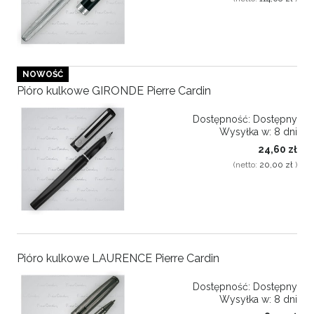
NOWOŚĆ
Pióro kulkowe GIRONDE Pierre Cardin
Dostępność:
Dostępny
Wysyłka w:
8 dni
24,60 zł
(netto:
20,00 zł
)
Pióro kulkowe LAURENCE Pierre Cardin
Dostępność:
Dostępny
Wysyłka w:
8 dni