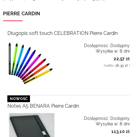
PIERRE CARDIN
Długopis soft touch CELEBRATION Pierre Cardin
Dostępność:
Dostępny
Wysyłka w:
8 dni
22,57 zł
(netto:
18,35 zł
)
NOWOŚĆ
Notes A5 BENARA Pierre Cardin
Dostępność:
Dostępny
Wysyłka w:
8 dni
113,10 zł