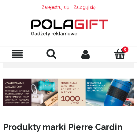
Zarejestruj się
Zaloguj się
Produkty marki Pierre Cardin