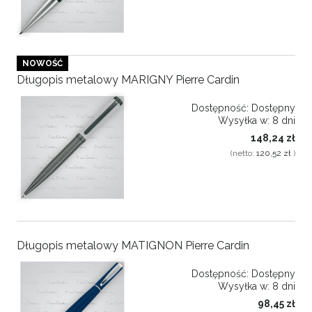
NOWOŚĆ
Długopis metalowy MARIGNY Pierre Cardin
Dostępność:
Dostępny
Wysyłka w:
8 dni
148,24 zł
(netto:
120,52 zł
)
Długopis metalowy MATIGNON Pierre Cardin
Dostępność:
Dostępny
Wysyłka w:
8 dni
98,45 zł