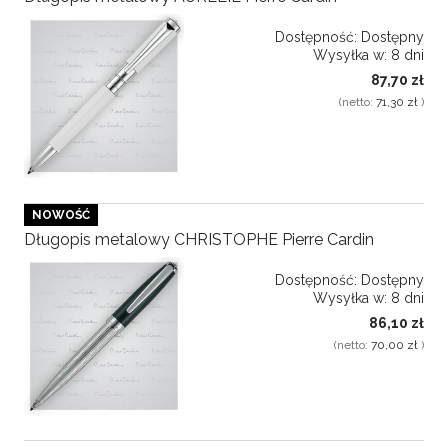
Dostępność:
Dostępny
Wysyłka w:
8 dni
87,70 zł
(netto:
71,30 zł
)
NOWOŚĆ
Długopis metalowy CHRISTOPHE Pierre Cardin
Dostępność:
Dostępny
Wysyłka w:
8 dni
86,10 zł
(netto:
70,00 zł
)