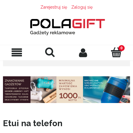
Zarejestruj się
Zaloguj się
Etui na telefon