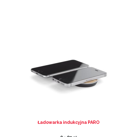
Ładowarka indukcyjna PARO