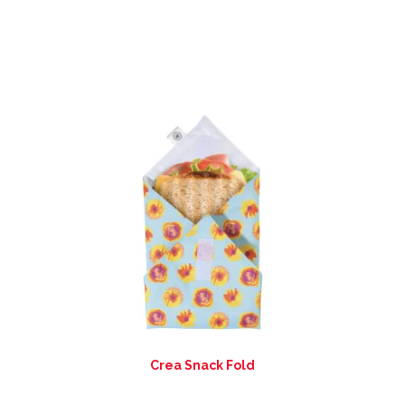
Crea Snack Fold