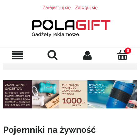
Zarejestruj się
Zaloguj się
Pojemniki na żywność