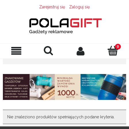
Zarejestruj się
Zaloguj się
Nie znaleziono produktów spełniających podane kryteria.