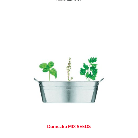
Doniczka MIX SEEDS