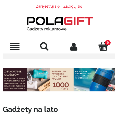
Zarejestruj się
Zaloguj się
Gadżety na lato