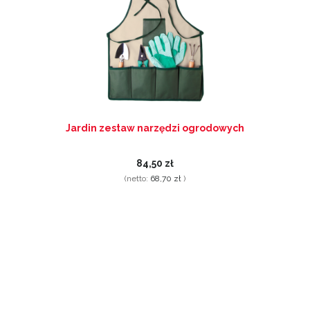
Jardin zestaw narzędzi ogrodowych
84,50 zł
(netto:
68,70 zł
)