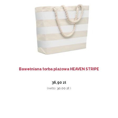
Bawełniana torba plażowa HEAVEN STRIPE
36,90 zł
(netto:
30,00 zł
)