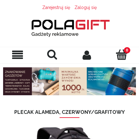
Zarejestruj się
Zaloguj się
PLECAK ALAMEDA, CZERWONY/GRAFITOWY