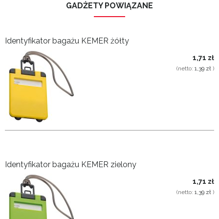
GADŻETY POWIĄZANE
Identyfikator bagażu KEMER żółty
1,71 zł
(netto:
1,39 zł
)
Identyfikator bagażu KEMER zielony
1,71 zł
(netto:
1,39 zł
)