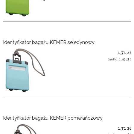
Identyfikator bagażu KEMER seledynowy
1,71 zł
(netto:
1,39 zł
)
Identyfikator bagażu KEMER pomarańczowy
1,71 zł