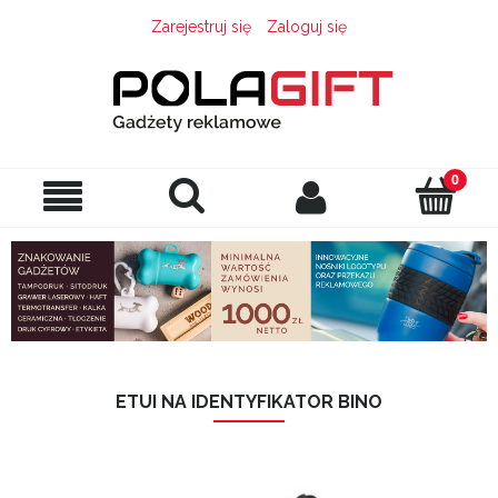
Zarejestruj się
Zaloguj się
ETUI NA IDENTYFIKATOR BINO