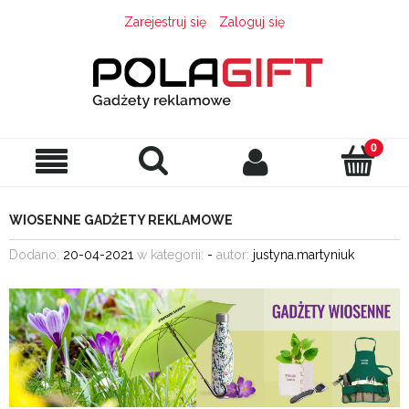
Zarejestruj się
Zaloguj się
WIOSENNE GADŻETY REKLAMOWE
Dodano:
20-04-2021
w kategorii:
-
autor:
justyna.martyniuk